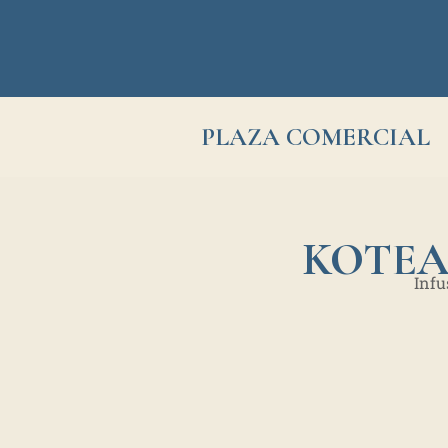
PLAZA COMERCIAL
KOTEA
Infu