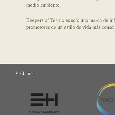
medio ambiente.
Keepers of Tea no es solo una marca de in
promotores de un estilo de vida más consci
Visítanos: