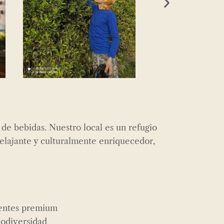
de bebidas. Nuestro local es un refugio
elajante y culturalmente enriquecedor,
ientes premium
odiversidad