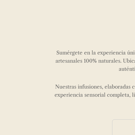
Sumérgete en la experiencia úni
artesanales 100% naturales. Ubic
autént
Nuestras infusiones, elaboradas 
experiencia sensorial completa, l