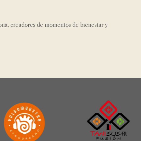
iona, creadores de momentos de bienestar y