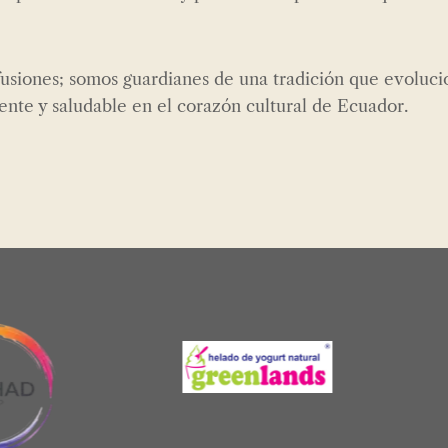
fusiones; somos guardianes de una tradición que evoluc
ente y saludable en el corazón cultural de Ecuador.