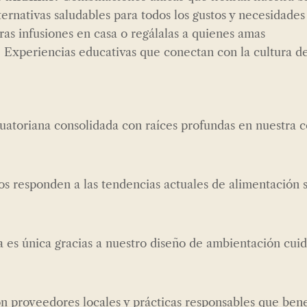
ernativas saludables para todos los gustos y necesidades
ras infusiones en casa o regálalas a quienes amas
:
Experiencias educativas que conectan con la cultura de
atoriana consolidada con raíces profundas en nuestra 
s responden a las tendencias actuales de alimentación 
a es única gracias a nuestro diseño de ambientación cu
 proveedores locales y prácticas responsables que bene