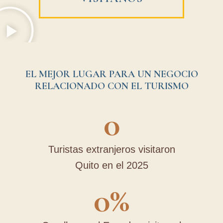
EL MEJOR LUGAR PARA UN NEGOCIO
RELACIONADO CON EL TURISMO
0
Turistas extranjeros visitaron
Quito en el 2025
0
%