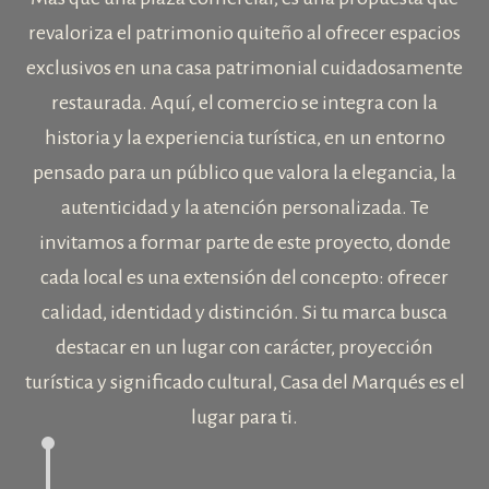
revaloriza el patrimonio quiteño al ofrecer espacios
exclusivos en una casa patrimonial cuidadosamente
restaurada. Aquí, el comercio se integra con la
historia y la experiencia turística, en un entorno
pensado para un público que valora la elegancia, la
autenticidad y la atención personalizada. Te
invitamos a formar parte de este proyecto, donde
cada local es una extensión del concepto: ofrecer
calidad, identidad y distinción. Si tu marca busca
destacar en un lugar con carácter, proyección
turística y significado cultural, Casa del Marqués es el
lugar para ti.