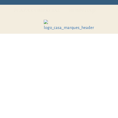
PLAZA COMERCIAL
HOSPEDAJE