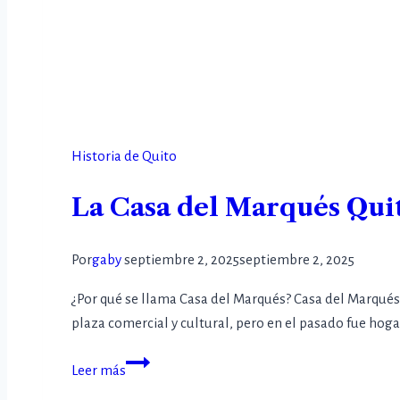
Historia de Quito
La Casa del Marqués Quit
Por
gaby
septiembre 2, 2025
septiembre 2, 2025
¿Por qué se llama Casa del Marqués? Casa del Marqués
plaza comercial y cultural, pero en el pasado fue hog
Leer más