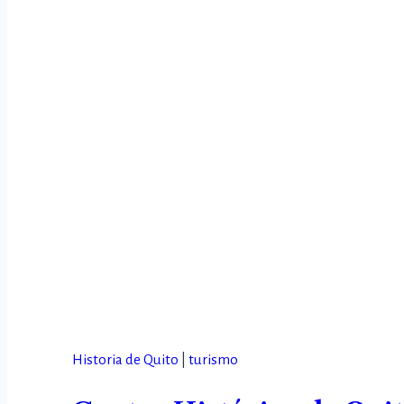
Historia de Quito
|
turismo