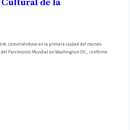
Cultural de la
978, convirtiéndose en la primera ciudad del mundo
té del Patrimonio Mundial en Washington D.C., confirmó