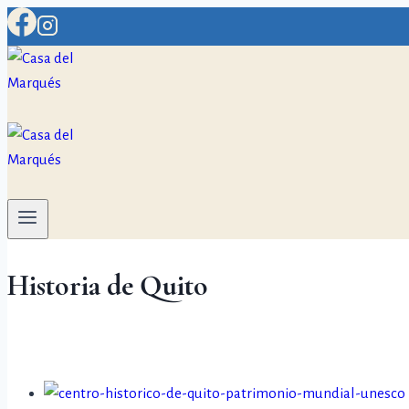
Historia de Quito