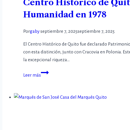
Centro Histórico de Quit
Humanidad en 1978
Por
gaby
septiembre 7, 2025
septiembre 7, 2025
El Centro Histórico de Quito fue declarado Patrimoni
con esta distinción, junto con Cracovia en Polonia. 
la excepcional riqueza…
Leer más