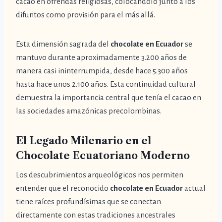
cacao en ofrendas religiosas, colocándolo junto a los
difuntos como provisión para el más allá.
Esta dimensión sagrada del
chocolate en Ecuador
se
mantuvo durante aproximadamente 3.200 años de
manera casi ininterrumpida, desde hace 5.300 años
hasta hace unos 2.100 años. Esta continuidad cultural
demuestra la importancia central que tenía el cacao en
las sociedades amazónicas precolombinas.
El Legado Milenario en el
Chocolate Ecuatoriano Moderno
Los descubrimientos arqueológicos nos permiten
entender que el reconocido
chocolate en Ecuador
actual
tiene raíces profundísimas que se conectan
directamente con estas tradiciones ancestrales