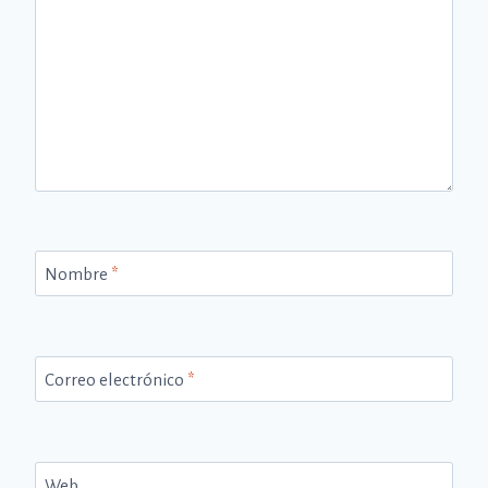
Nombre
*
Correo electrónico
*
Web