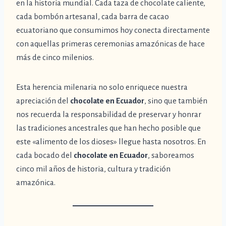
en la historia mundial. Cada taza de chocolate caliente,
cada bombón artesanal, cada barra de cacao
ecuatoriano que consumimos hoy conecta directamente
con aquellas primeras ceremonias amazónicas de hace
más de cinco milenios.
Esta herencia milenaria no solo enriquece nuestra
apreciación del
chocolate en Ecuador
, sino que también
nos recuerda la responsabilidad de preservar y honrar
las tradiciones ancestrales que han hecho posible que
este «alimento de los dioses» llegue hasta nosotros. En
cada bocado del
chocolate en Ecuador
, saboreamos
cinco mil años de historia, cultura y tradición
amazónica.