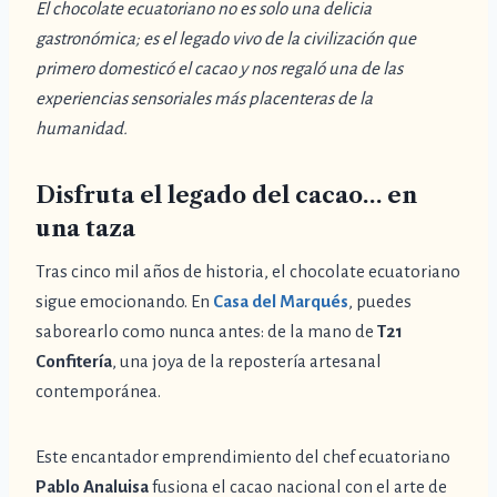
El chocolate ecuatoriano no es solo una delicia
gastronómica; es el legado vivo de la civilización que
primero domesticó el cacao y nos regaló una de las
experiencias sensoriales más placenteras de la
humanidad.
Disfruta el legado del cacao… en
una taza
Tras cinco mil años de historia, el chocolate ecuatoriano
sigue emocionando. En
Casa del Marqués
, puedes
saborearlo como nunca antes: de la mano de
T21
Confitería
, una joya de la repostería artesanal
contemporánea.
Este encantador emprendimiento del chef ecuatoriano
Pablo Analuisa
fusiona el cacao nacional con el arte de