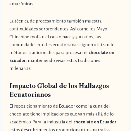
amazónicas.
La técnica de procesamiento también muestra
continuidades sorprendentes. Así como los Mayo-
Chinchipe molían el cacao hace 5.300 años, las
comunidades rurales ecuatorianas siguen utilizando
métodos tradicionales para procesar el
chocolate en
Ecuador
, manteniendo vivas estas tradiciones
milenarias.
Impacto Global de los Hallazgos
Ecuatorianos
El reposicionamiento de Ecuador como la cuna del
chocolate tiene implicaciones que van más allá de lo
académico. Para la industria del
chocolate en Ecuador
,
estos descubrimientos proporcionan una narrativa