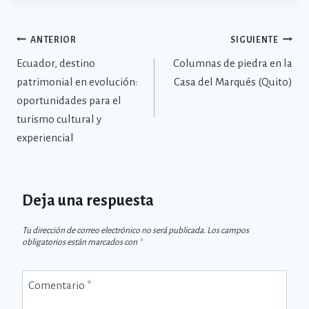
ANTERIOR
SIGUIENTE
Ecuador, destino
Columnas de piedra en la
patrimonial en evolución:
Casa del Marqués (Quito)
oportunidades para el
turismo cultural y
experiencial
Deja una respuesta
Tu dirección de correo electrónico no será publicada.
Los campos
obligatorios están marcados con
*
Comentario
*