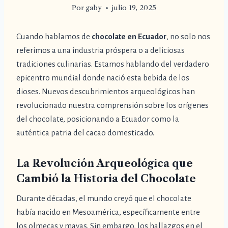
Por
gaby
julio 19, 2025
Cuando hablamos de
chocolate en Ecuador
, no solo nos
referimos a una industria próspera o a deliciosas
tradiciones culinarias. Estamos hablando del verdadero
epicentro mundial donde nació esta bebida de los
dioses. Nuevos descubrimientos arqueológicos han
revolucionado nuestra comprensión sobre los orígenes
del chocolate, posicionando a Ecuador como la
auténtica patria del cacao domesticado.
La Revolución Arqueológica que
Cambió la Historia del Chocolate
Durante décadas, el mundo creyó que el chocolate
había nacido en Mesoamérica, específicamente entre
los olmecas y mayas. Sin embargo, los hallazgos en el