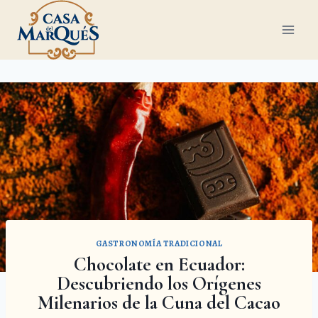
GASTRONOMÍA TRADICIONAL
Chocolate en Ecuador:
Descubriendo los Orígenes
Milenarios de la Cuna del Cacao