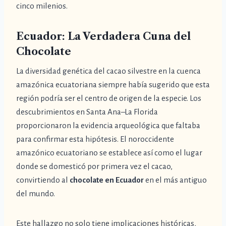
cinco milenios.
Ecuador: La Verdadera Cuna del
Chocolate
La diversidad genética del cacao silvestre en la cuenca
amazónica ecuatoriana siempre había sugerido que esta
región podría ser el centro de origen de la especie. Los
descubrimientos en Santa Ana–La Florida
proporcionaron la evidencia arqueológica que faltaba
para confirmar esta hipótesis. El noroccidente
amazónico ecuatoriano se establece así como el lugar
donde se domesticó por primera vez el cacao,
convirtiendo al
chocolate en Ecuador
en el más antiguo
del mundo.
Este hallazgo no solo tiene implicaciones históricas,