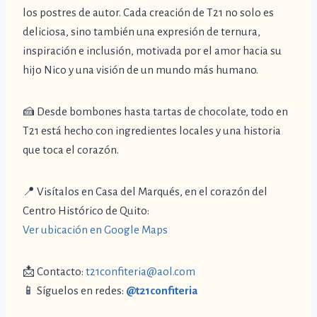
los postres de autor. Cada creación de T21 no solo es
deliciosa, sino también una expresión de ternura,
inspiración e inclusión, motivada por el amor hacia su
hijo Nico y una visión de un mundo más humano.
🍰 Desde bombones hasta tartas de chocolate, todo en
T21 está hecho con ingredientes locales y una historia
que toca el corazón.
📍 Visítalos en Casa del Marqués, en el corazón del
Centro Histórico de Quito:
Ver ubicación en Google Maps
📩 Contacto:
t21confiteria@aol.com
📱 Síguelos en redes:
@t21confiteria