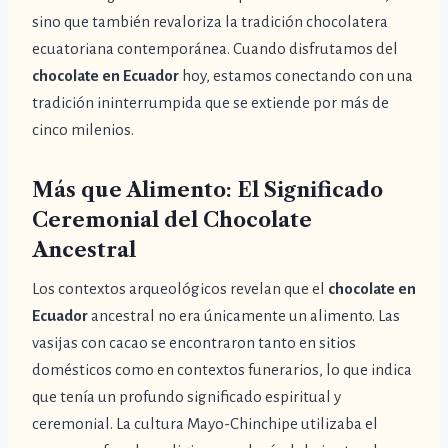
sino que también revaloriza la tradición chocolatera
ecuatoriana contemporánea. Cuando disfrutamos del
chocolate en Ecuador
hoy, estamos conectando con una
tradición ininterrumpida que se extiende por más de
cinco milenios.
Más que Alimento: El Significado
Ceremonial del Chocolate
Ancestral
Los contextos arqueológicos revelan que el
chocolate en
Ecuador
ancestral no era únicamente un alimento. Las
vasijas con cacao se encontraron tanto en sitios
domésticos como en contextos funerarios, lo que indica
que tenía un profundo significado espiritual y
ceremonial. La cultura Mayo-Chinchipe utilizaba el