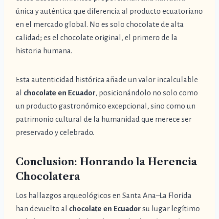
única y auténtica que diferencia al producto ecuatoriano
en el mercado global. No es solo chocolate de alta
calidad; es el chocolate original, el primero de la
historia humana.
Esta autenticidad histórica añade un valor incalculable
al
chocolate en Ecuador
, posicionándolo no solo como
un producto gastronómico excepcional, sino como un
patrimonio cultural de la humanidad que merece ser
preservado y celebrado.
Conclusion: Honrando la Herencia
Chocolatera
Los hallazgos arqueológicos en Santa Ana–La Florida
han devuelto al
chocolate en Ecuador
su lugar legítimo